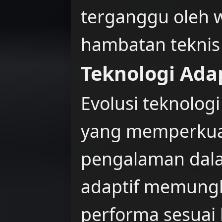
terganggu oleh 
hambatan teknis 
Teknologi Ada
Evolusi teknolog
yang memperkuat
pengalaman dala
adaptif memungk
performa sesuai