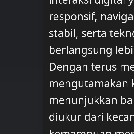
responsif, naviga
stabil, serta tek
berlangsung lebi
Dengan terus me
mengutamakan k
menunjukkan bahw
diukur dari kecan
kemampuan men