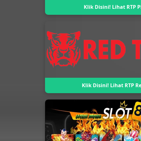
Klik Disini! Lihat RTP P
Klik Disini! Lihat RTP Re