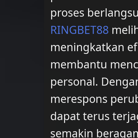
proses berlangsun
RINGBET88
melih
meningkatkan efis
membantu menci
personal. Deng
merespons peruba
dapat terus ter
semakin beraga