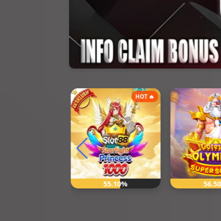
HOT 🔥
HOT 🔥
72.40%
55.10%
56.5