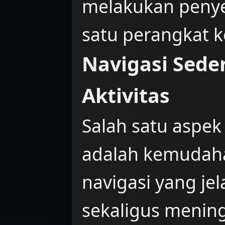
melakukan penye
satu perangkat k
Navigasi Sed
Aktivitas
Salah satu aspek
adalah kemudaha
navigasi yang j
sekaligus menin