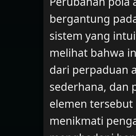
Perubahan pola a
bergantung pada
sistem yang intu
melihat bahwa int
dari perpaduan a
sederhana, dan p
elemen tersebut 
menikmati penga