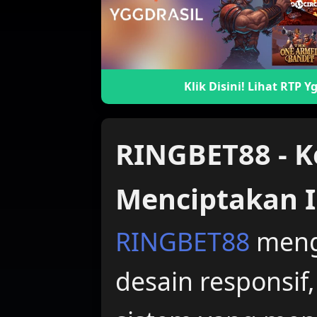
Klik Disini! Lihat RTP Yg
RINGBET88 - 
Menciptakan In
RINGBET88
meng
desain responsif