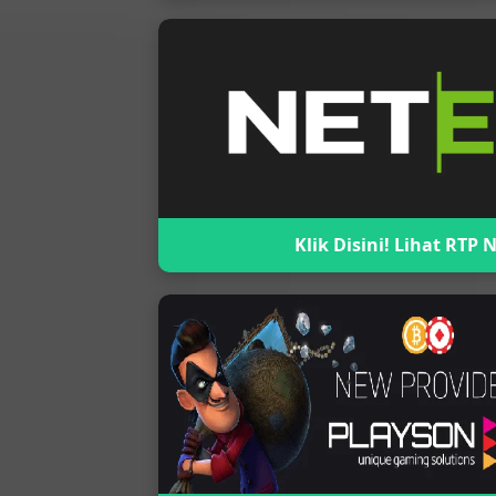
Klik Disini! Lihat RTP 